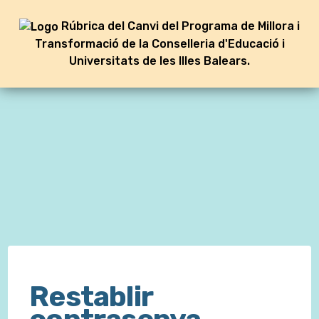
Rúbrica del Canvi del Programa de Millora i
Transformació de la Conselleria d'Educació i
Universitats de les Illes Balears.
Restablir